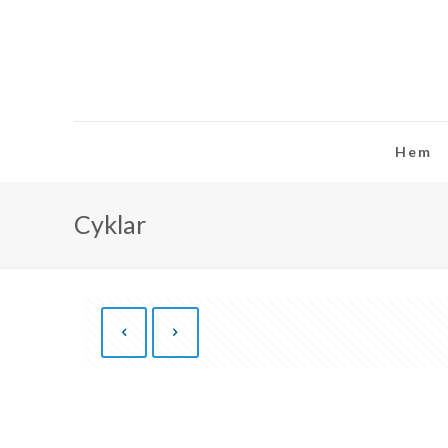
Hem
Cyklar