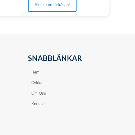
Skicka en förfrågan!
SNABBLÄNKAR
Hem
Cyklar
Om Oss
Kontakt