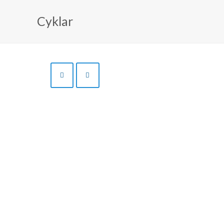
Cyklar