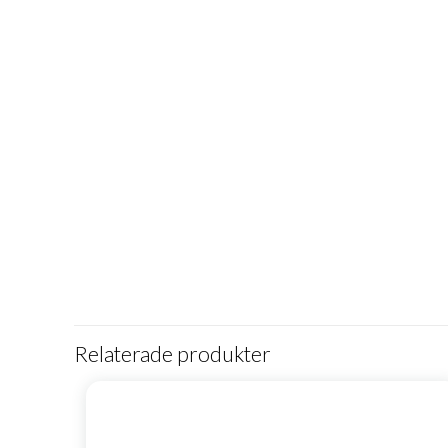
Relaterade produkter