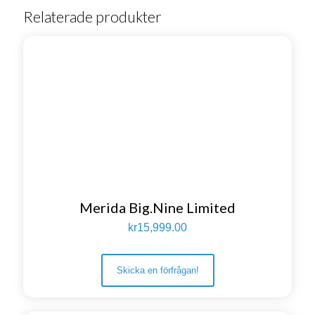
Relaterade produkter
Merida Big.Nine Limited
kr
15,999.00
Skicka en förfrågan!