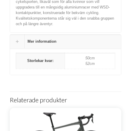
cykelsporten, likaväl som för alla kvinnor som vill
uppgradera till en mångsidig aluminiumracer med WSD-
kontaktpunkter, konstruerade för bekväm cykling.
Kvalitetskomponenterna står sig väl i den snabba gruppen
och på längre äventyr.
Mer information
50cm
Storlekar kvar:
52cm
Relaterade produkter