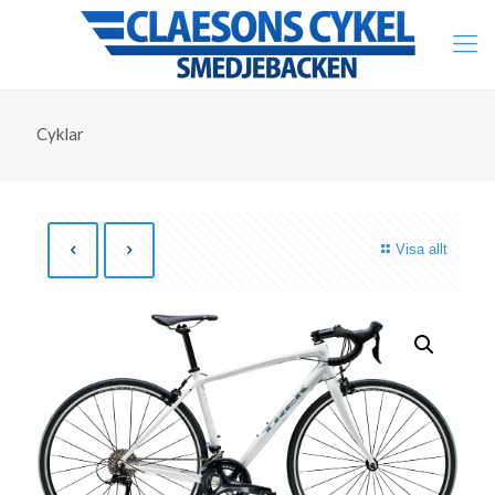
Cyklar
Visa allt