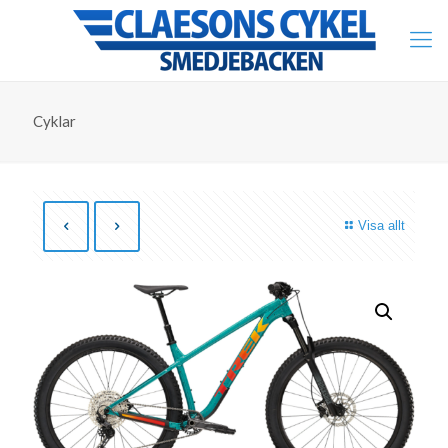
Cyklar
Visa allt