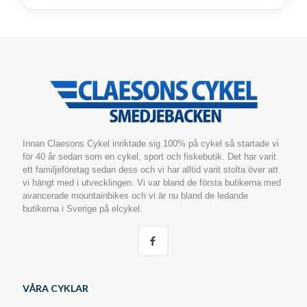
Innan Claesons Cykel inriktade sig 100% på cykel så startade vi
för 40 år sedan som en cykel, sport och fiskebutik. Det har varit
ett familjeföretag sedan dess och vi har alltid varit stolta över att
vi hängt med i utvecklingen. Vi var bland de första butikerna med
avancerade mountainbikes och vi är nu bland de ledande
butikerna i Sverige på elcykel.
VÅRA CYKLAR